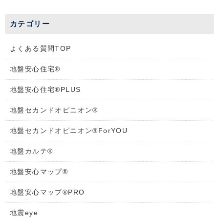
カテゴリー
よくある質問TOP
地盤安心住宅®
地盤安心住宅®PLUS
地盤セカンドオピニオン®
地盤セカンドオピニオン®ForYOU
地盤カルテ®
地盤安心マップ®
地盤安心マップ®PRO
地震eye