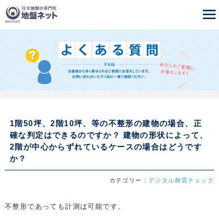
1階50坪、2階10坪、等の不整形の建物の場合、正
確な判定はできるのですか？ 建物の形状によって、
2階が中心からずれているケースの場合はどうです
か？
カテゴリー：
デジタル耐震チェック
不整形であっても計測は可能です。