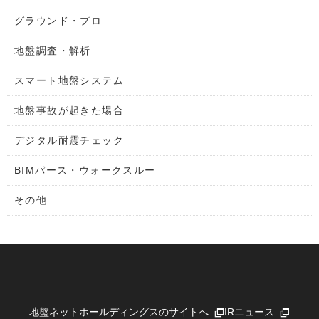
グラウンド・プロ
地盤調査・解析
スマート地盤システム
地盤事故が起きた場合
デジタル耐震チェック
BIMパース・ウォークスルー
その他
地盤ネットホールディングスのサイトへ
IRニュース