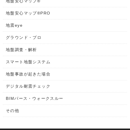
地盤安心マップ®
地盤安心マップ®PRO
地震eye
グラウンド・プロ
地盤調査・解析
スマート地盤システム
地盤事故が起きた場合
デジタル耐震チェック
BIMパース・ウォークスルー
その他