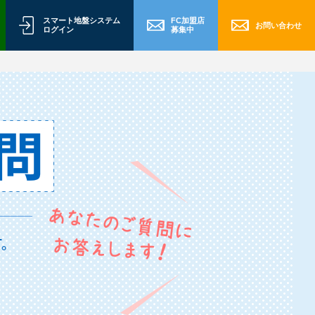
スマート地盤システム
FC加盟店
お問い合わせ
ログイン
募集中