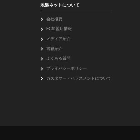
地盤ネットについて
会社概要
FC加盟店情報
メディア紹介
書籍紹介
よくある質問
プライバシーポリシー
カスタマー・ハラスメントについて