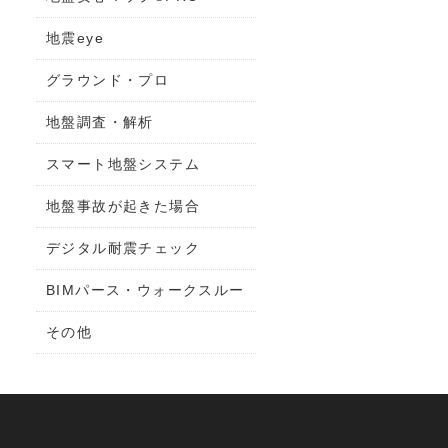
地震eye
グラウンド・プロ
地盤調査・解析
スマート地盤システム
地盤事故が起きた場合
デジタル耐震チェック
BIMパース・ウォークスルー
その他