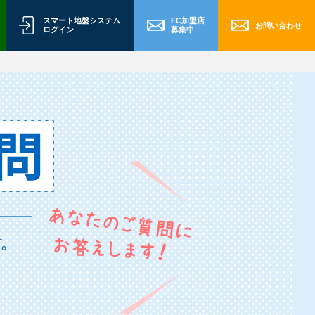
スマート地盤システム
FC加盟店
お問い合わせ
ログイン
募集中