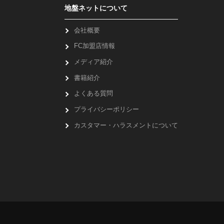
地盤ネットについて
会社概要
FC加盟店情報
メディア紹介
書籍紹介
よくある質問
プライバシーポリシー
カスタマー・ハラスメントについて