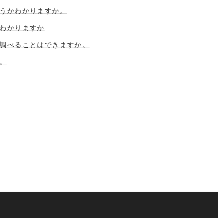
どうかわかりますか。
かわかりますか
を調べることはできますか。
か。